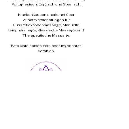
Portugiesisch, Englisch und Spanisch.
Krankenkassen anerkannt über
Zusatzversicherungen für
Fussreflexzonenmassage, Manuelle
Lymphdrainage, Klassische Massage und
Therapeutische Massage.
Bitte kläre deinen Versicherungsschutz
vorab ab.